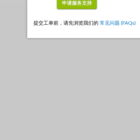
申请服务支持
提交工单前，请先浏览我们的
常见问题 (FAQs)