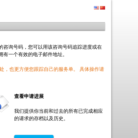
的咨询号码，您可以用该咨询号码追踪进度或在
拥有一个
有效的电子邮件地址
。
处，也更方便您跟踪自己的服务单。 具体操作请
查看申请进展
我们提供你当前和过去的所有已完成相应
的请求的存档以及历史。