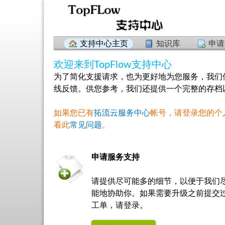
支持中心主页
知识库
申请
欢迎来到TopFlow支持中心
为了简化支援请求，也为更好地为您服务，我们
线反馈。供您参考，我们还提供一个完整的存档
如果您已有
拓流云服务中心
帐号，请登录您的个
看此
常见问题
。
申请服务支持
请提供尽可能多的细节，以便于我们
能地协助你。如果需要升级之前提交
工单，请登录。