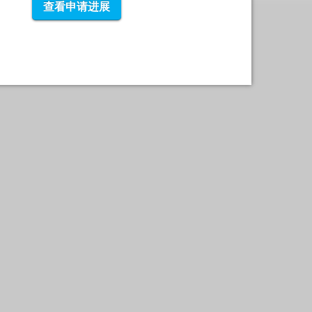
查看申请进展