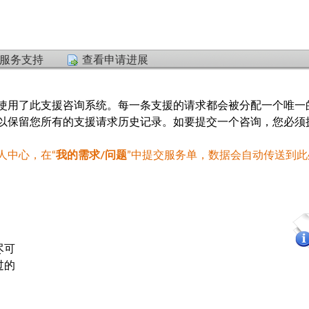
服务支持
查看申请进展
使用了此支援咨询系统。每一条支援的请求都会被分配一个唯一
以保留您所有的支援请求历史记录。如要提交一个咨询，您必须
人中心，在“
我的需求/问题
”中提交服务单，数据会自动传送到此
尽可
过的