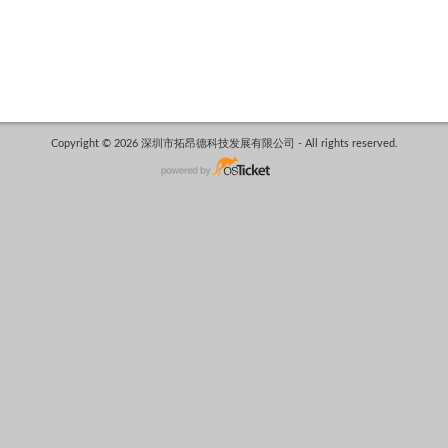
Copyright © 2026 深圳市拓昂德科技发展有限公司 - All rights reserved.